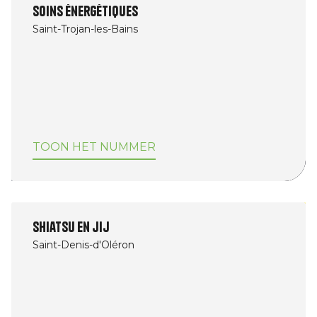
Soins énergétiques
Saint-Trojan-les-Bains
TOON HET NUMMER
Shiatsu en jij
Saint-Denis-d'Oléron