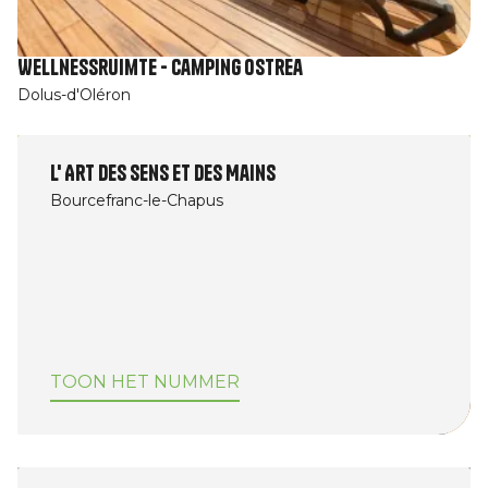
Wellnessruimte - Camping Ostrea
Dolus-d'Oléron
L' Art des Sens et des Mains
Bourcefranc-le-Chapus
TOON HET NUMMER