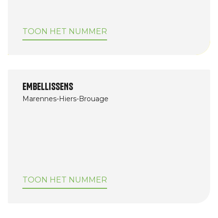
TOON HET NUMMER
Afbeelding
EMBELLISSENS
Marennes-Hiers-Brouage
TOON HET NUMMER