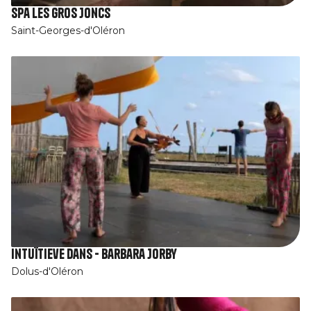
Spa Les Gros Joncs
Saint-Georges-d'Oléron
Intuïtieve dans - Barbara Jorby
Dolus-d'Oléron