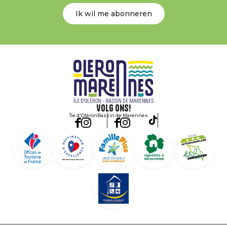
Ik wil me abonneren
Volg ons!
Île d'Oléron
Bassin de Marennes