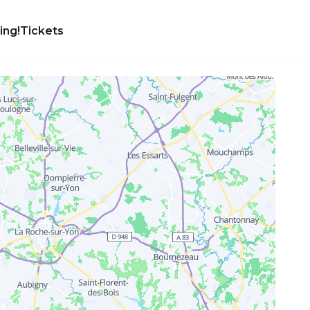
ing!
Tickets