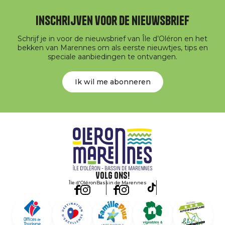
Inschrijven voor de nieuwsbrief
Schrijf je in voor de nieuwsbrief van Île d’Oléron en het
bekken van Marennes om als eerste nieuwtjes, tips en
speciale aanbiedingen te ontvangen.
Ik wil me abonneren
Volg ons!
Île d'Oléron
Bassin de Marennes