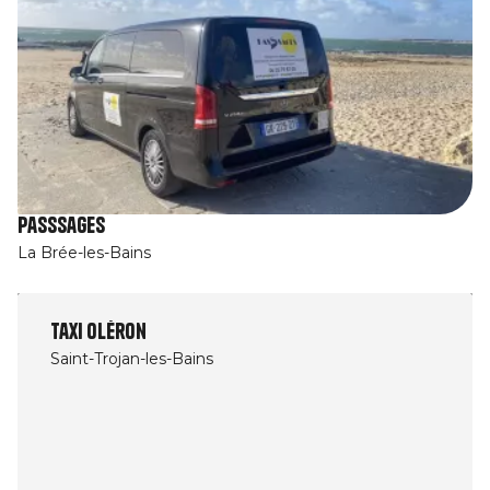
Passsages
La Brée-les-Bains
Taxi Oléron
Saint-Trojan-les-Bains