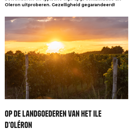
Oleron uitproberen. Gezelligheid gegarandeerd!
Op de landgoederen van het Ile
d'Oléron