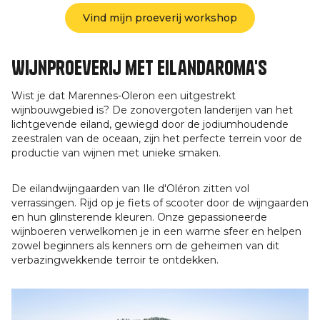
Vind mijn proeverij workshop
Wijnproeverij met eilandaroma's
Wist je dat Marennes-Oleron een uitgestrekt
wijnbouwgebied is? De zonovergoten landerijen van het
lichtgevende eiland, gewiegd door de jodiumhoudende
zeestralen van de oceaan, zijn het perfecte terrein voor de
productie van wijnen met unieke smaken.
De eilandwijngaarden van Ile d'Oléron zitten vol
verrassingen. Rijd op je fiets of scooter door de wijngaarden
en hun glinsterende kleuren. Onze gepassioneerde
wijnboeren verwelkomen je in een warme sfeer en helpen
zowel beginners als kenners om de geheimen van dit
verbazingwekkende terroir te ontdekken.