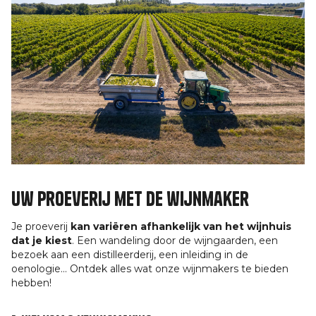
Uw proeverij met de wijnmaker
Je proeverij
kan variëren afhankelijk van het wijnhuis
dat je kiest
. Een wandeling door de wijngaarden, een
bezoek aan een distilleerderij, een inleiding in de
oenologie... Ontdek alles wat onze wijnmakers te bieden
hebben!