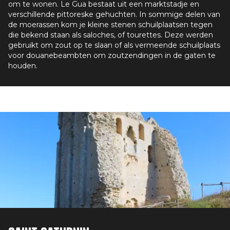
om te wonen. Le Gua bestaat uit een marktstadje en
verschillende pittoreske gehuchten. In sommige delen van
de moerassen kom je kleine stenen schuilplaatsen tegen
die bekend staan als saloches, of tourettes. Deze werden
gebruikt om zout op te slaan of als vermeende schuilplaats
voor douanebeambten om zoutzendingen in de gaten te
houden.