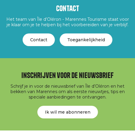
Contact
Het team van Île d’Oléron - Marennes Tourisme staat voor
je klaar om je te helpen bij het voorbereiden van je verblijf.
Contact
Toegankelijkheid
Inschrijven voor de nieuwsbrief
Schrijf je in voor de nieuwsbrief van Île d’Oléron en het
bekken van Marennes om als eerste nieuwtjes, tips en
speciale aanbiedingen te ontvangen.
Ik wil me abonneren