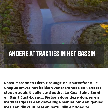
Andere attracties in het bassin
Naast Marennes-Hiers-Brouage en Bourcefranc-Le
Chapus omvat het bekken van Marennes ook andere
steden zoals Nieulle sur Seudre, Le Gua, Saint-Sorni
en Saint-Just-Luzac... Fietsen door deze dorpen en
marktstadjes is een geweldige manier om een gebied
met een rijk cultureel en natuurlijk erfgoed te