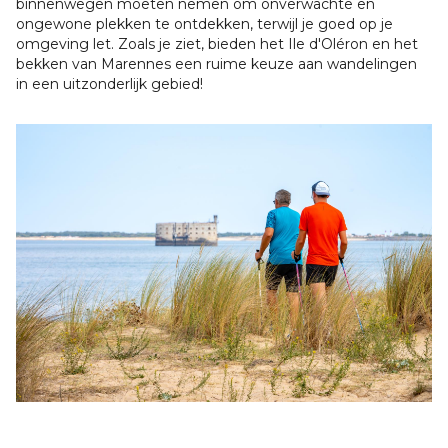
binnenwegen moeten nemen om onverwachte en
ongewone plekken te ontdekken, terwijl je goed op je
omgeving let. Zoals je ziet, bieden het Ile d'Oléron en het
bekken van Marennes een ruime keuze aan wandelingen
in een uitzonderlijk gebied!