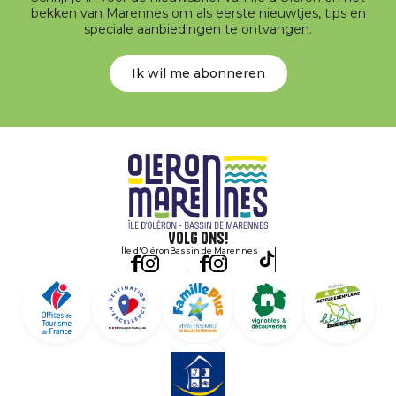
bekken van Marennes om als eerste nieuwtjes, tips en
speciale aanbiedingen te ontvangen.
Ik wil me abonneren
Volg ons!
Île d'Oléron
Bassin de Marennes