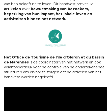
van hen belooft na te leven. Dit handvest omvat
17
artikelen
over
bewustmaking van bezoekers,
beperking van hun impact, het lokale leven en
activiteiten binnen het netwerk.
Het Office de Tourisme de l'île d'Oléron et du bassin
de Marennes
is de coördinator van het netwerk en ook
verantwoordelijk voor de controle van de ondertekenende
structuren om ervoor te zorgen dat de artikelen van het
handvest worden nageleefd.