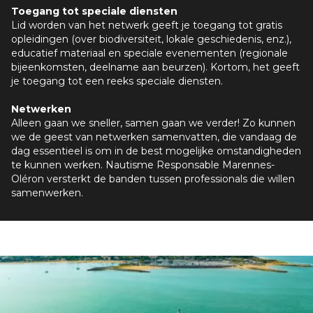
Toegang tot speciale diensten
Lid worden van het netwerk geeft je toegang tot gratis
opleidingen (over biodiversiteit, lokale geschiedenis, enz.),
educatief materiaal en speciale evenementen (regionale
bijeenkomsten, deelname aan beurzen). Kortom, het geeft
je toegang tot een reeks speciale diensten.
Netwerken
Alleen gaan we sneller, samen gaan we verder! Zo kunnen
we de geest van netwerken samenvatten, die vandaag de
dag essentieel is om in de best mogelijke omstandigheden
te kunnen werken. Nautisme Responsable Marennes-
Oléron versterkt de banden tussen professionals die willen
samenwerken.