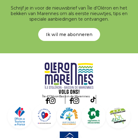
Schrijf je in voor de nieuwsbrief van Île d’Oléron en het
bekken van Marennes om als eerste nieuwtjes, tips en
speciale aanbiedingen te ontvangen.
Ik wil me abonneren
Volg ons!
Île d'Oléron
Bassin de Marennes