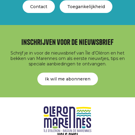
Contact
Toegankelijkheid
Inschrijven voor de nieuwsbrief
Schrijf je in voor de nieuwsbrief van Île d’Oléron en het
bekken van Marennes om als eerste nieuwtjes, tips en
speciale aanbiedingen te ontvangen.
Ik wil me abonneren