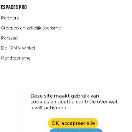
Espaces Pro
Partners
Groepen en zakelijk toerisme
Perszaal
De IOMN winkel
Handtoerisme
Deze site maakt gebruik van
cookies en geeft u controle over wat
u wilt activeren
OK, accepteer alle