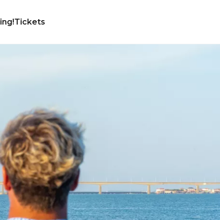
ing!
Tickets