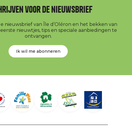
hrijven voor de nieuwsbrief
r de nieuwsbrief van Île d’Oléron en het bekken van
erste nieuwtjes, tips en speciale aanbiedingen te
ontvangen.
Ik wil me abonneren