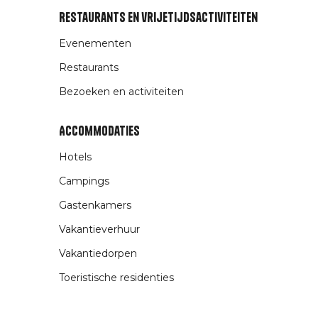
Restaurants en vrijetijdsactiviteiten
Evenementen
Restaurants
Bezoeken en activiteiten
Accommodaties
Hotels
Campings
Gastenkamers
Vakantieverhuur
Vakantiedorpen
Toeristische residenties