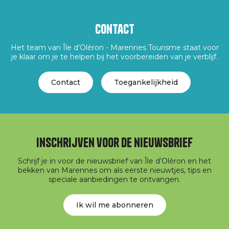
Contact
Het team van Île d’Oléron - Marennes Tourisme staat voor
je klaar om je te helpen bij het voorbereiden van je verblijf.
Contact
Toegankelijkheid
Inschrijven voor de nieuwsbrief
Schrijf je in voor de nieuwsbrief van Île d’Oléron en het
bekken van Marennes om als eerste nieuwtjes, tips en
speciale aanbiedingen te ontvangen.
Ik wil me abonneren