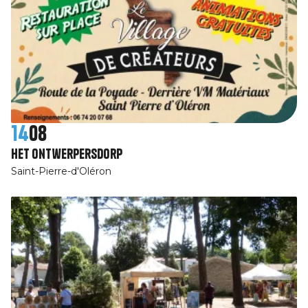
14
08
Het ontwerpersdorp
Saint-Pierre-d'Oléron