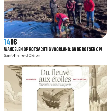
14
08
Wandelen op rotsachtig voorland: Ga de rotsen op!
Saint-Pierre-d'Oléron