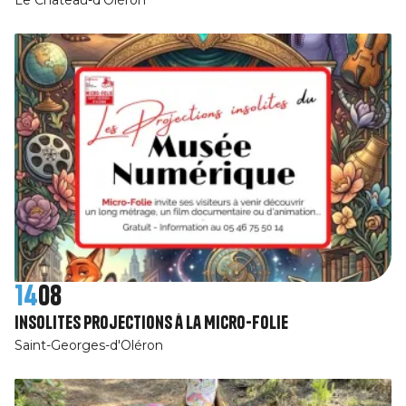
14
08
Insolites projections à la Micro-Folie
Saint-Georges-d'Oléron