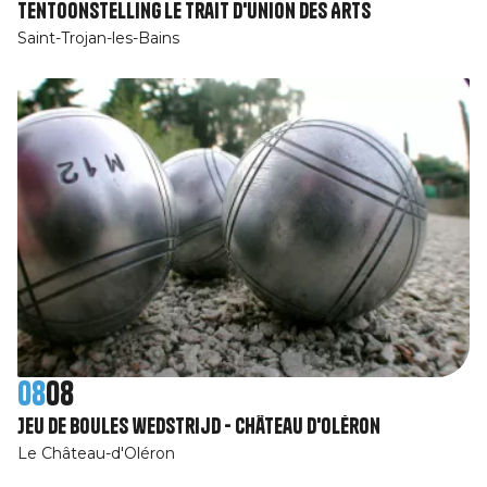
Tentoonstelling Le Trait d'Union des Arts
Saint-Trojan-les-Bains
08
08
Jeu de boules wedstrijd - Château d'Oléron
Le Château-d'Oléron