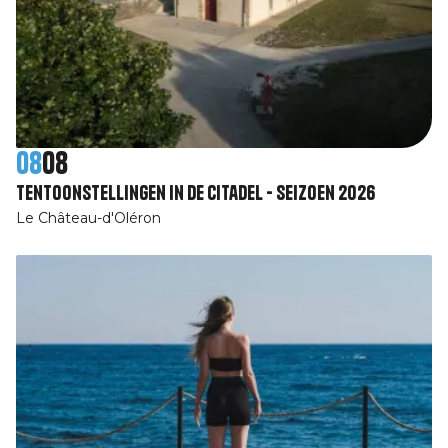
08
08
Tentoonstellingen in de Citadel - Seizoen 2026
Le Château-d'Oléron