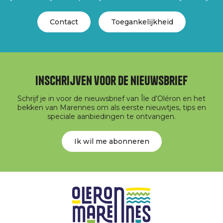
Contact
Toegankelijkheid
Inschrijven voor de nieuwsbrief
Schrijf je in voor de nieuwsbrief van Île d’Oléron en het
bekken van Marennes om als eerste nieuwtjes, tips en
speciale aanbiedingen te ontvangen.
Ik wil me abonneren