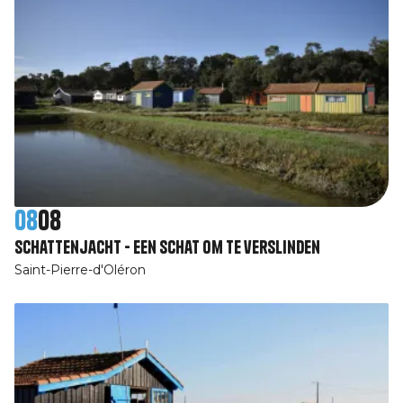
08
08
Schattenjacht - Een schat om te verslinden
Saint-Pierre-d'Oléron