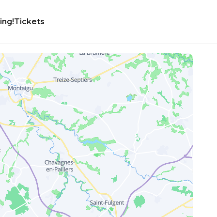
ing!
Tickets