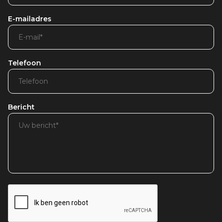
E-mailadres
Telefoon
Bericht