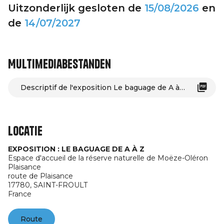
Uitzonderlijk gesloten de
15/08/2026
en
de
14/07/2027
Multimediabestanden
Descriptif de l'exposition Le baguage de A à Z
Locatie
EXPOSITION : LE BAGUAGE DE A À Z
Espace d'accueil de la réserve naturelle de Moëze-Oléron
Plaisance
route de Plaisance
17780,
SAINT-FROULT
France
Route