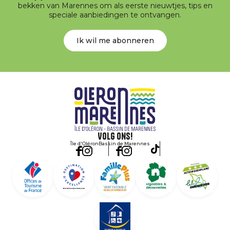
bekken van Marennes om als eerste nieuwtjes, tips en
speciale aanbiedingen te ontvangen.
Ik wil me abonneren
Volg ons!
Île d'Oléron
Bassin de Marennes