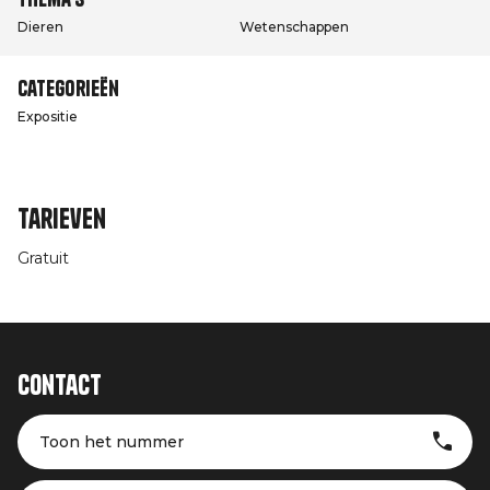
Dieren
Wetenschappen
Categorieën
Expositie
Tarieven
Gratuit
Contact
Toon het nummer