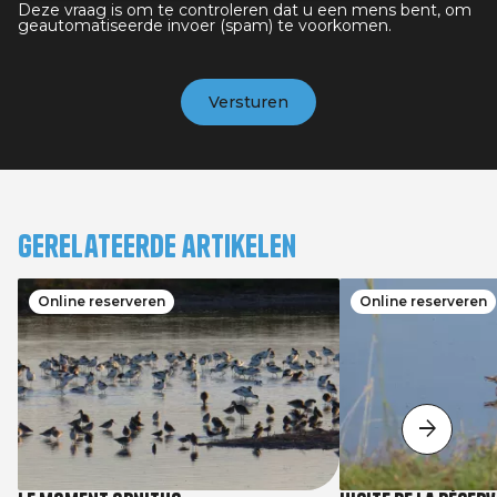
Deze vraag is om te controleren dat u een mens bent, om
geautomatiseerde invoer (spam) te voorkomen.
Gerelateerde artikelen
Online reserveren
Online reserveren