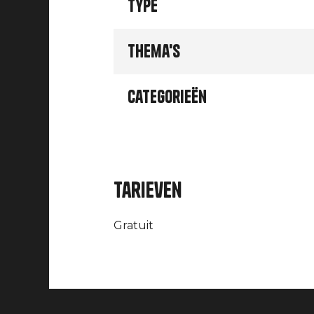
Type
Thema's
Categorieën
Tarieven
Gratuit