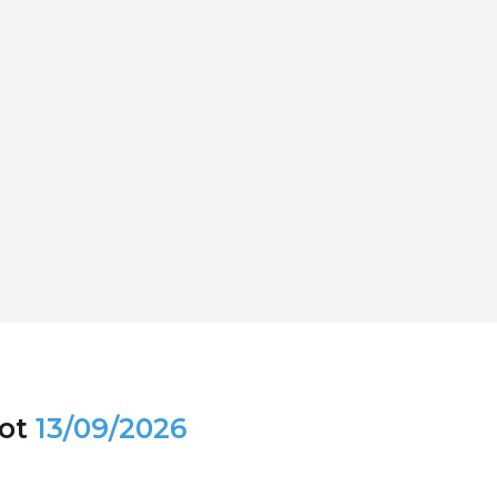
ot
13/09/2026