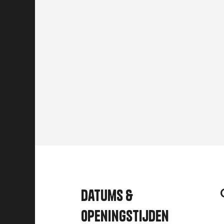
Datums &
openingstijden