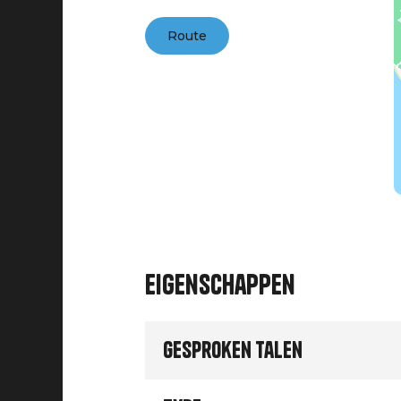
Route
Eigenschappen
Gesproken talen