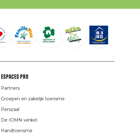
Espaces Pro
Partners
Groepen en zakelijk toerisme
Perszaal
De IOMN winkel
Handtoerisme