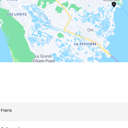
Frans