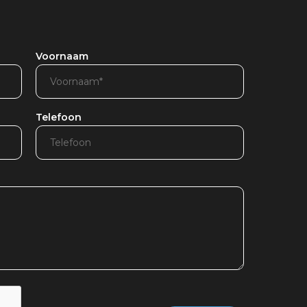
Voornaam
Telefoon