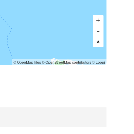
© OpenMapTiles
© OpenStreetMap contributors
© Loopi