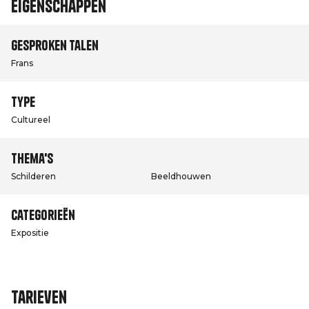
Eigenschappen
Gesproken talen
Frans
Type
Cultureel
Thema's
Schilderen
Beeldhouwen
Categorieën
Expositie
Tarieven