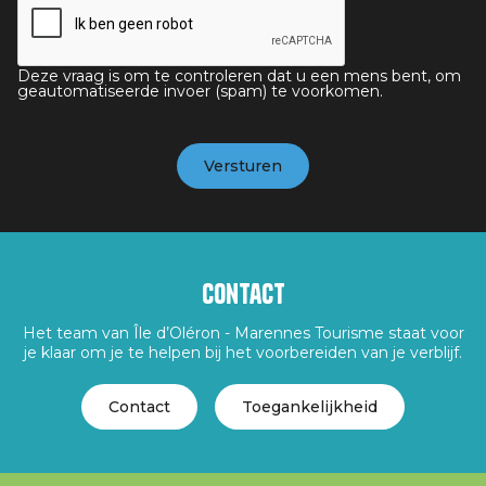
Deze vraag is om te controleren dat u een mens bent, om
geautomatiseerde invoer (spam) te voorkomen.
Contact
Het team van Île d’Oléron - Marennes Tourisme staat voor
je klaar om je te helpen bij het voorbereiden van je verblijf.
Contact
Toegankelijkheid