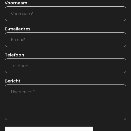
Voornaam
E-mailadres
Telefoon
Bericht