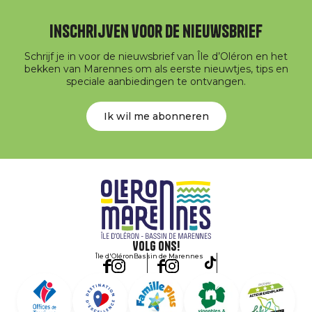
Inschrijven voor de nieuwsbrief
Schrijf je in voor de nieuwsbrief van Île d’Oléron en het
bekken van Marennes om als eerste nieuwtjes, tips en
speciale aanbiedingen te ontvangen.
Ik wil me abonneren
Volg ons!
Île d'Oléron
Bassin de Marennes