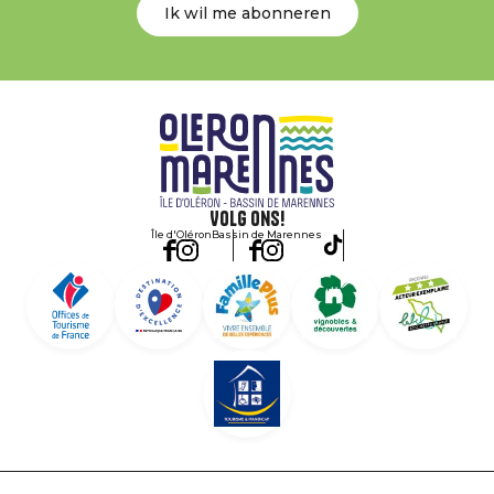
Ik wil me abonneren
Volg ons!
Île d'Oléron
Bassin de Marennes