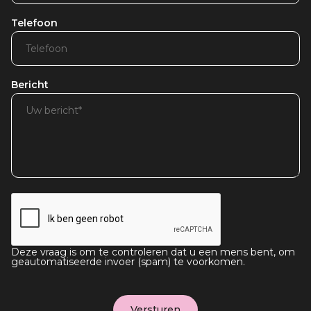
Telefoon
Bericht
Deze vraag is om te controleren dat u een mens bent, om
geautomatiseerde invoer (spam) te voorkomen.