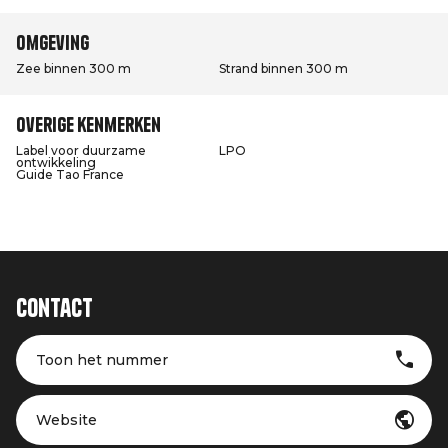
Omgeving
Zee binnen 300 m
Strand binnen 300 m
Overige kenmerken
Label voor duurzame
LPO
ontwikkeling
Guide Tao France
Contact
Toon het nummer
Website