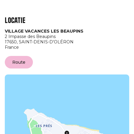
Locatie
VILLAGE VACANCES LES BEAUPINS
2 Impasse des Beaupins
17650,
SAINT-DENIS-D'OLÉRON
France
Route