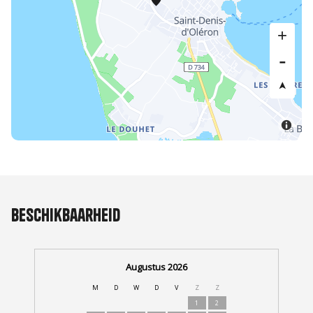
Beschikbaarheid