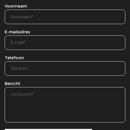
Voornaam
E-mailadres
Telefoon
Bericht