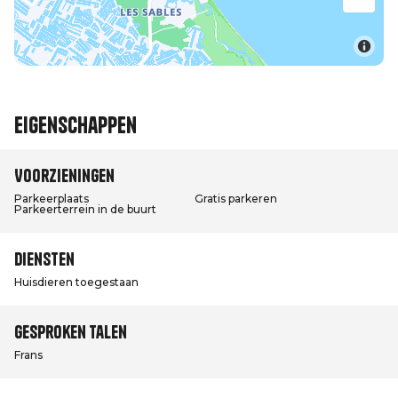
Eigenschappen
Voorzieningen
Parkeerplaats
Gratis parkeren
Parkeerterrein in de buurt
Diensten
Huisdieren toegestaan
Gesproken talen
Frans