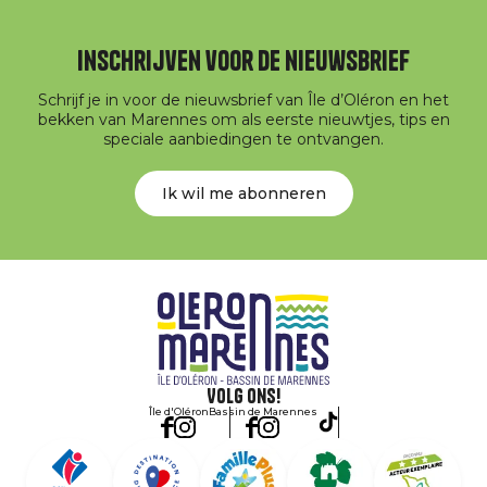
Inschrijven voor de nieuwsbrief
Schrijf je in voor de nieuwsbrief van Île d’Oléron en het
bekken van Marennes om als eerste nieuwtjes, tips en
speciale aanbiedingen te ontvangen.
Ik wil me abonneren
Volg ons!
Île d'Oléron
Bassin de Marennes