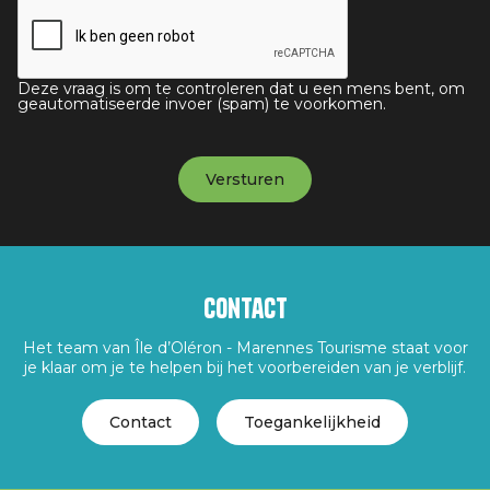
Deze vraag is om te controleren dat u een mens bent, om
geautomatiseerde invoer (spam) te voorkomen.
Contact
Het team van Île d’Oléron - Marennes Tourisme staat voor
je klaar om je te helpen bij het voorbereiden van je verblijf.
Contact
Toegankelijkheid