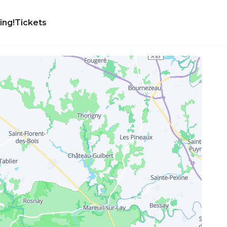
ing!
Tickets