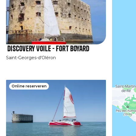
Discovery Voile - Fort Boyard
Saint-Georges-d'Oléron
Online reserveren