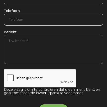
Telefoon
Bericht
Deze vraag is om te controleren dat u een mens bent, om
geautomatiseerde invoer (spam) te voorkomen.