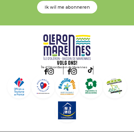
Ik wil me abonneren
Volg ons!
Île d'Oléron
Bassin de Marennes