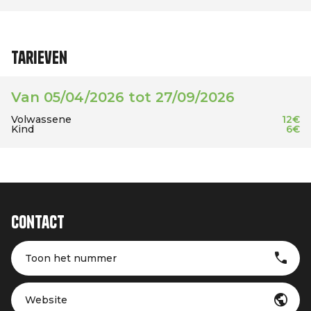
Tarieven
Van 05/04/2026 tot 27/09/2026
Volwassene
12€
Kind
6€
Contact
Toon het nummer
Website