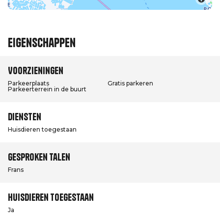
Eigenschappen
Voorzieningen
Parkeerplaats
Gratis parkeren
Parkeerterrein in de buurt
Diensten
Huisdieren toegestaan
Gesproken talen
Frans
Huisdieren toegestaan
Ja