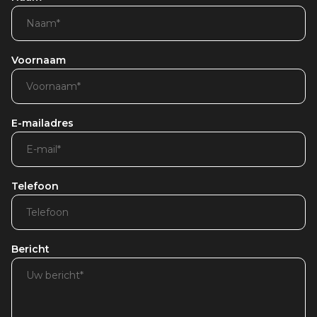
Voornaam
E-mailadres
Telefoon
Bericht