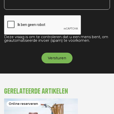
Deze vraag is om te controleren dat u een mens bent, om
geautomatiseerde invoer (spam) te voorkomen.
Gerelateerde artikelen
Online reserveren