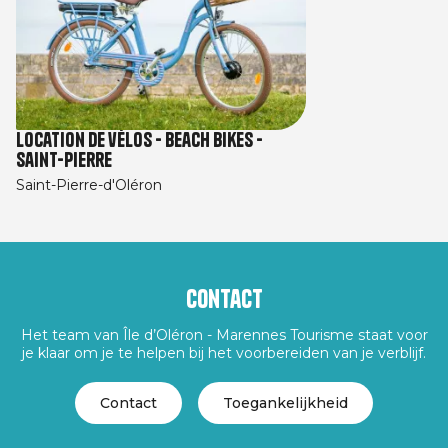
Location de vélos - Beach Bikes -
Saint-Pierre
Saint-Pierre-d'Oléron
Contact
Het team van Île d’Oléron - Marennes Tourisme staat voor
je klaar om je te helpen bij het voorbereiden van je verblijf.
Contact
Toegankelijkheid