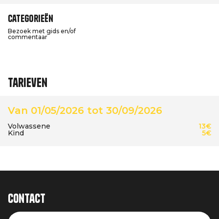
Categorieën
Bezoek met gids en/of
commentaar
Tarieven
Van 01/05/2026 tot 30/09/2026
Volwassene
13€
Kind
5€
Contact