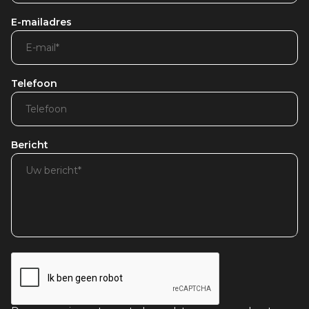
E-mailadres
Telefoon
Bericht