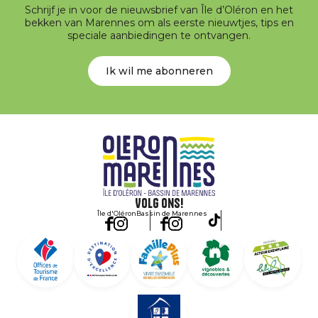
Schrijf je in voor de nieuwsbrief van Île d’Oléron en het
bekken van Marennes om als eerste nieuwtjes, tips en
speciale aanbiedingen te ontvangen.
Ik wil me abonneren
Volg ons!
Île d'Oléron
Bassin de Marennes