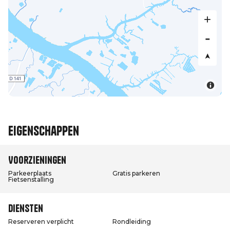
Eigenschappen
Voorzieningen
Parkeerplaats
Gratis parkeren
Fietsenstalling
Diensten
Reserveren verplicht
Rondleiding