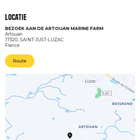
Locatie
BEZOEK AAN DE ARTOUAN MARINE FARM
Artouan
17320,
SAINT-JUST-LUZAC
France
Route