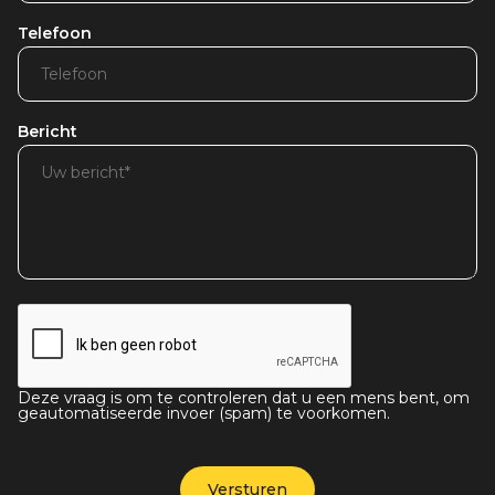
Telefoon
Bericht
Deze vraag is om te controleren dat u een mens bent, om
geautomatiseerde invoer (spam) te voorkomen.