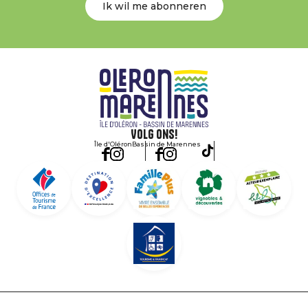
Ik wil me abonneren
Volg ons!
Île d'Oléron
Bassin de Marennes