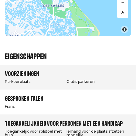
Eigenschappen
Voorzieningen
Parkeerplaats
Gratis parkeren
Gesproken talen
Frans
Toegankelijkheid voor personen met een handicap
Toegankelijk voor rolstoel met
Iemand voor de plaats afzetten
hulp
mogelijk