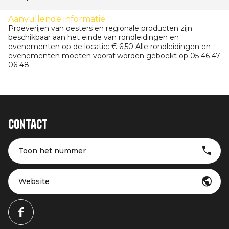
Aanvullende informatie
Proeverijen van oesters en regionale producten zijn
beschikbaar aan het einde van rondleidingen en
evenementen op de locatie: € 6,50 Alle rondleidingen en
evenementen moeten vooraf worden geboekt op 05 46 47
06 48
Contact
Toon het nummer
Website