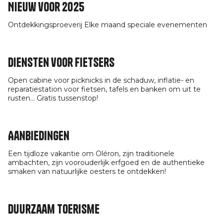
Nieuw voor 2025
Ontdekkingsproeverij Elke maand speciale evenementen
Diensten voor fietsers
Open cabine voor picknicks in de schaduw, inflatie- en
reparatiestation voor fietsen, tafels en banken om uit te
rusten... Gratis tussenstop!
Aanbiedingen
Een tijdloze vakantie om Oléron, zijn traditionele
ambachten, zijn voorouderlijk erfgoed en de authentieke
smaken van natuurlijke oesters te ontdekken!
Duurzaam toerisme