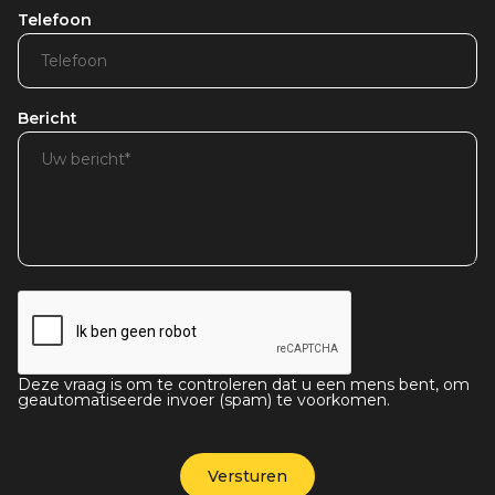
Telefoon
Bericht
Deze vraag is om te controleren dat u een mens bent, om
geautomatiseerde invoer (spam) te voorkomen.