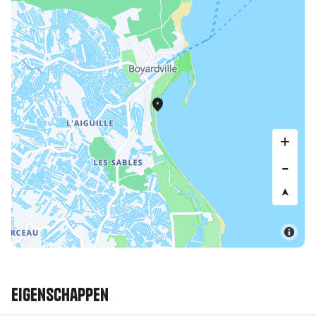
Eigenschappen