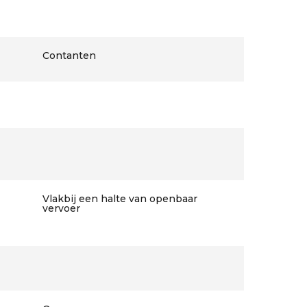
Contanten
Vlakbij een halte van openbaar
vervoer