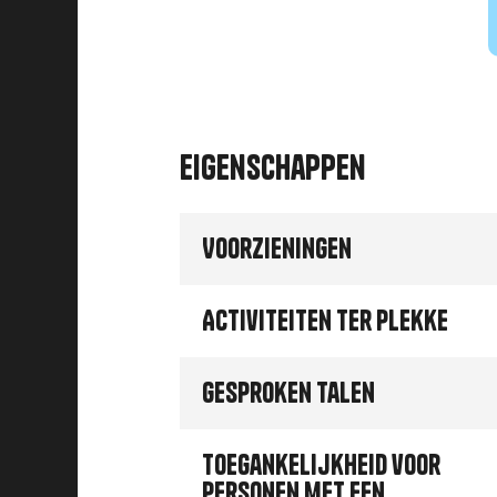
Eigenschappen
Voorzieningen
Activiteiten ter plekke
Gesproken talen
Toegankelijkheid voor
personen met een