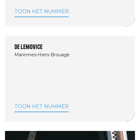
TOON HET NUMMER
De Lemovice
Marennes-Hiers-Brouage
TOON HET NUMMER