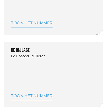
TOON HET NUMMER
De bijlage
Le Château-d'Oléron
TOON HET NUMMER