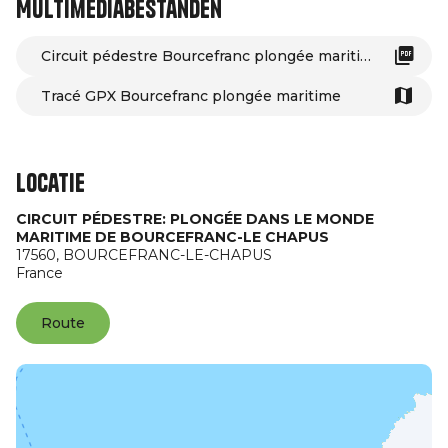
Multimediabestanden
Circuit pédestre Bourcefranc plongée maritime
Tracé GPX Bourcefranc plongée maritime
Locatie
CIRCUIT PÉDESTRE: PLONGÉE DANS LE MONDE
MARITIME DE BOURCEFRANC-LE CHAPUS
17560,
BOURCEFRANC-LE-CHAPUS
France
Route