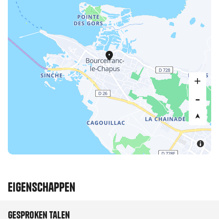
Eigenschappen
Gesproken talen