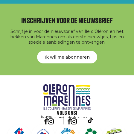
Inschrijven voor de nieuwsbrief
Schrijf je in voor de nieuwsbrief van Île d’Oléron en het
bekken van Marennes om als eerste nieuwtjes, tips en
speciale aanbiedingen te ontvangen.
Ik wil me abonneren
Volg ons!
Île d'Oléron
Bassin de Marennes