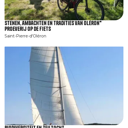
Stenen, ambachten en tradities van Oléron"
proeverij op de fiets
Saint-Pierre-d'Oléron
Biodiversiteit en zeiltocht