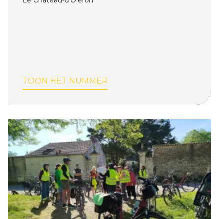
TOON HET NUMMER