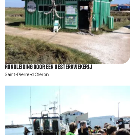
Rondleiding door een oesterkwekerij
Saint-Pierre-d'Oléron