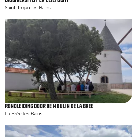
Saint-Trojan-les-Bains
Rondleiding door de Moulin de La Brée
La Brée-les-Bains