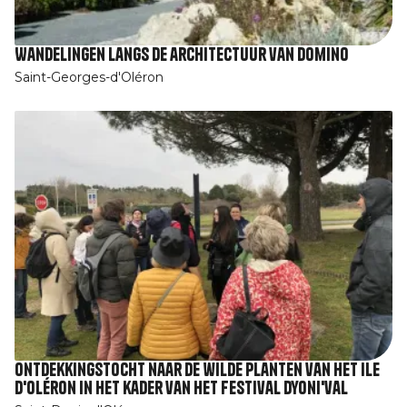
Wandelingen langs de architectuur van Domino
Saint-Georges-d'Oléron
Ontdekkingstocht naar de wilde planten van het Ile
d'Oléron in het kader van het festival Dyoni'val