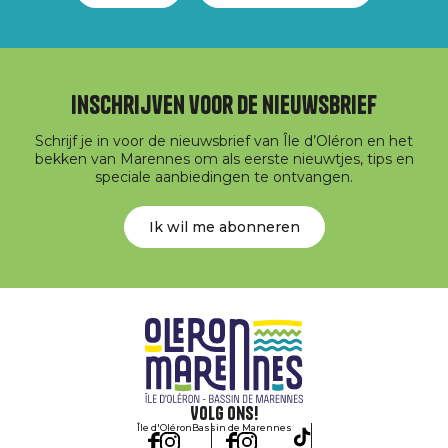
Inschrijven voor de nieuwsbrief
Schrijf je in voor de nieuwsbrief van Île d’Oléron en het
bekken van Marennes om als eerste nieuwtjes, tips en
speciale aanbiedingen te ontvangen.
Ik wil me abonneren
Volg ons!
Île d'Oléron
Bassin de Marennes