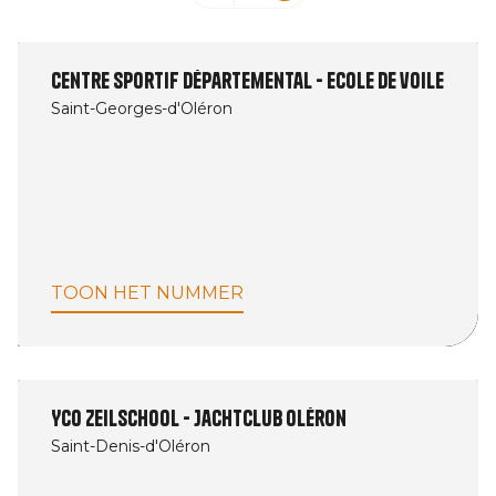
Centre sportif départemental - Ecole de voile
Saint-Georges-d'Oléron
TOON HET NUMMER
YCO Zeilschool - Jachtclub Oléron
Saint-Denis-d'Oléron