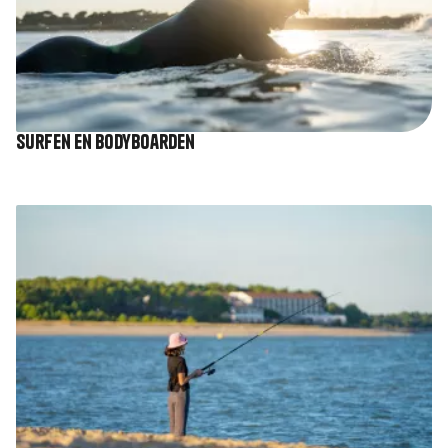
Surfen en bodyboarden
Afbeelding