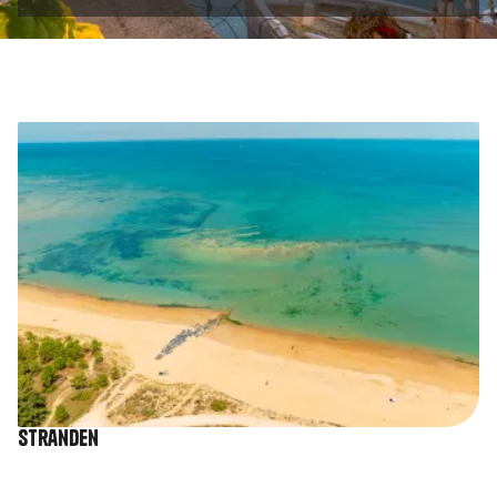
Afbeelding
Stranden