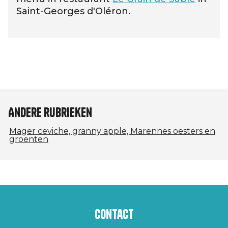
Saint-Georges d'Oléron.
Andere rubrieken
Mager ceviche, granny apple, Marennes oesters en
groenten
Contact