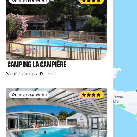
Online reserveren
Camping la Campière
Saint-Georges-d'Oléron
Online reserveren