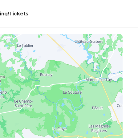
ing!
Tickets