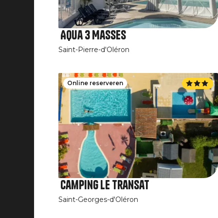
Aqua 3 Masses
Saint-Pierre-d'Oléron
Online reserveren
Camping Le Transat
Saint-Georges-d'Oléron