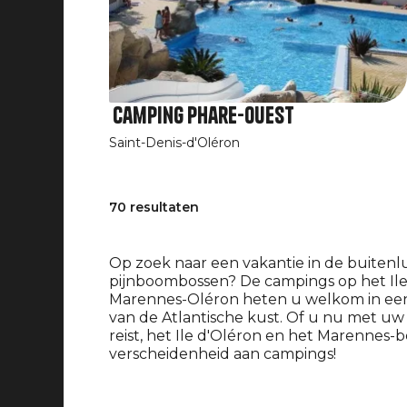
Camping Phare-Ouest
Saint-Denis-d'Oléron
70 resultaten
Op zoek naar een vakantie in de buiten
pijnboombossen? De campings op het Ile
Marennes-Oléron heten u welkom in ee
van de Atlantische kust. Of u nu met uw
reist, het Ile d'Oléron en het Marennes-
verscheidenheid aan campings!