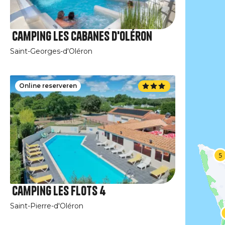
Camping Les Cabanes d'Oléron
Saint-Georges-d'Oléron
Online reserveren
Camping Les Flots 4
Saint-Pierre-d'Oléron