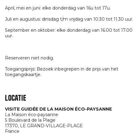
April, mei en juni: elke donderdag van 16u tot 17u.
Juli en augustus: dinsdag t/m vrijdag van 10.30 tot 11.30 uur.
September en oktober: elke donderdag van 16.00 tot 17.00
uur.
Reserveren niet nodig.
Toegangsprijs: Bezoek inbegrepen in de prijs van het
toegangskaartje.
Locatie
VISITE GUIDÉE DE LA MAISON ÉCO-PAYSANNE
La Maison éco-paysanne
5 Boulevard de la Plage
17370,
LE GRAND-VILLAGE-PLAGE
France