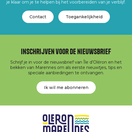
je klaar om je te helpen bij het voorbereiden van je verblijf.
Contact
Toegankelijkheid
Inschrijven voor de nieuwsbrief
Schrijf je in voor de nieuwsbrief van Île d’Oléron en het
bekken van Marennes om als eerste nieuwtjes, tips en
speciale aanbiedingen te ontvangen.
Ik wil me abonneren