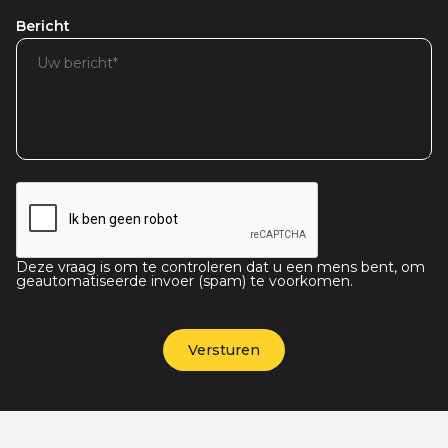
Bericht
Deze vraag is om te controleren dat u een mens bent, om
geautomatiseerde invoer (spam) te voorkomen.