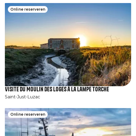
Online reserveren
Visite du Moulin des Loges à la Lampe Torche
Saint-Just-Luzac
Online reserveren