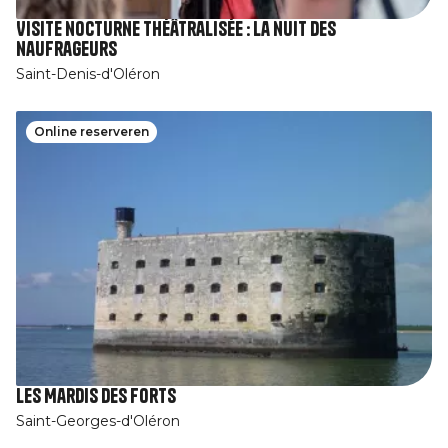
Visite nocturne théâtralisée : La nuit des
naufrageurs
Saint-Denis-d'Oléron
Online reserveren
Les Mardis des Forts
Saint-Georges-d'Oléron