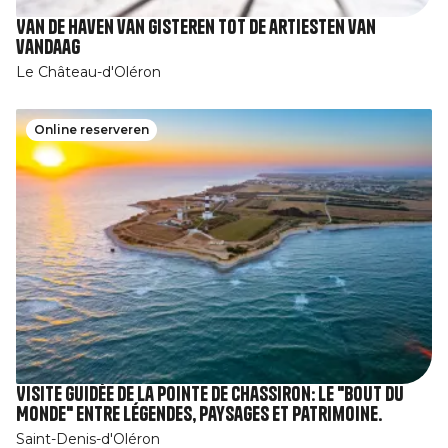
Van de haven van gisteren tot de artiesten van
vandaag
Le Château-d'Oléron
Online reserveren
Visite guidée de la pointe de Chassiron: le "Bout du
Monde" entre légendes, paysages et patrimoine.
Saint-Denis-d'Oléron