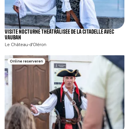
Visite nocturne théâtralisée de la Citadelle avec
Vauban
Le Château-d'Oléron
Online reserveren