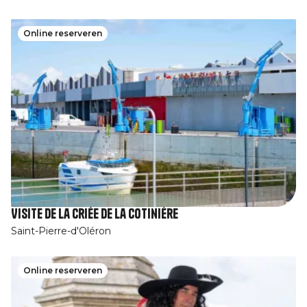
Online reserveren
Visite de la Criée de la Cotinière
Saint-Pierre-d'Oléron
Online reserveren