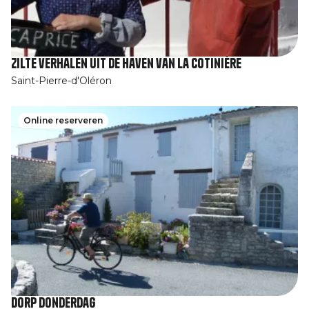
Zilte verhalen uit de haven van La Cotinière
Saint-Pierre-d'Oléron
Online reserveren
Dorp Donderdag