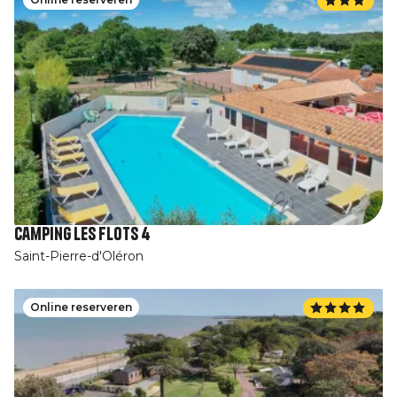
Camping Les Flots 4
Saint-Pierre-d'Oléron
Online reserveren