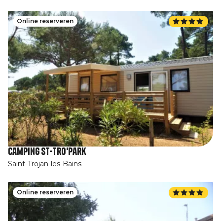
Online reserveren
Camping St-Tro'Park
Saint-Trojan-les-Bains
Online reserveren