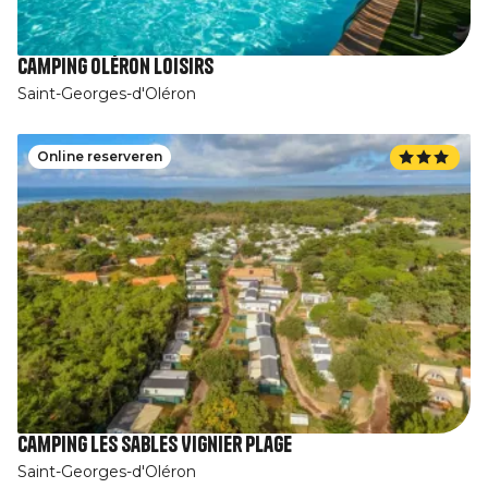
Camping Oléron Loisirs
Saint-Georges-d'Oléron
Online reserveren
Camping Les Sables Vignier Plage
Saint-Georges-d'Oléron