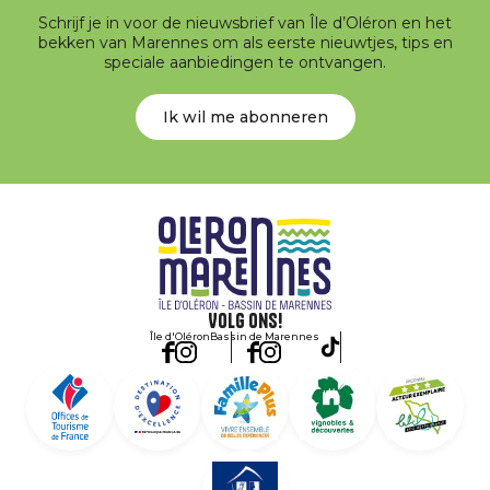
Schrijf je in voor de nieuwsbrief van Île d’Oléron en het
bekken van Marennes om als eerste nieuwtjes, tips en
speciale aanbiedingen te ontvangen.
Ik wil me abonneren
Volg ons!
Île d'Oléron
Bassin de Marennes