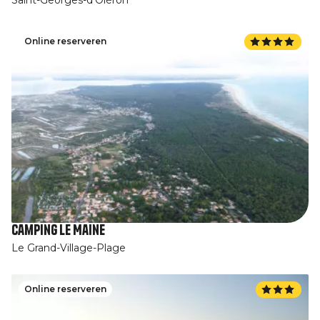
Online reserveren
Camping Le Maine
Le Grand-Village-Plage
Online reserveren