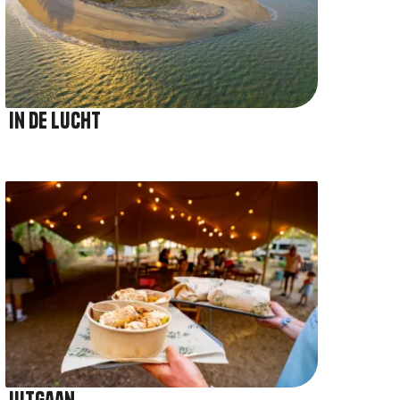
In de lucht
Afbeelding