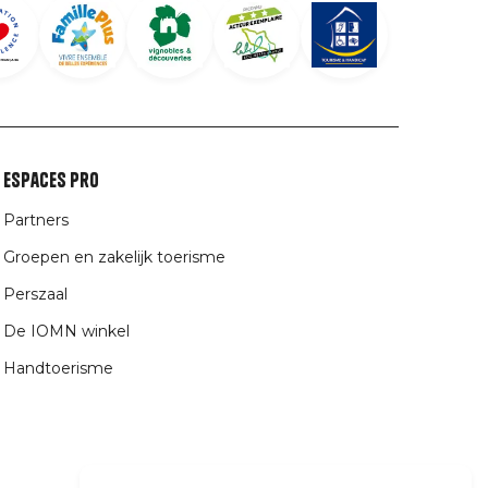
Espaces Pro
Partners
Groepen en zakelijk toerisme
Perszaal
De IOMN winkel
Handtoerisme