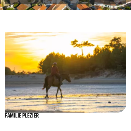
Afbeelding
Familie plezier