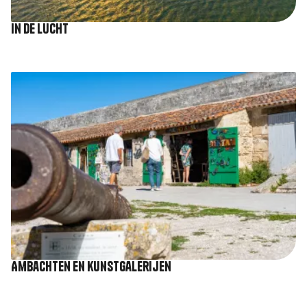
In de lucht
Afbeelding
Ambachten en kunstgalerijen