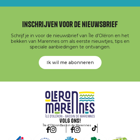
Inschrijven voor de nieuwsbrief
Schrijf je in voor de nieuwsbrief van Île d’Oléron en het
bekken van Marennes om als eerste nieuwtjes, tips en
speciale aanbiedingen te ontvangen.
Ik wil me abonneren
Volg ons!
Île d'Oléron
Bassin de Marennes