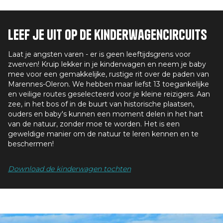
Leef je uit op de kinderwagencircuits
Laat je angsten varen - er is geen leeftijdsgrens voor
zwerven! Kruip lekker in je kinderwagen en neem je baby
mee voor een gemakkelijke, rustige rit over de paden van
Marennes-Oleron. We hebben maar liefst 13 toegankelijke
en veilige routes geselecteerd voor je kleine reizigers. Aan
zee, in het bos of in de buurt van historische plaatsen,
ouders en baby's kunnen een moment delen in het hart
van de natuur, zonder moe te worden. Het is een
geweldige manier om de natuur te leren kennen en te
beschermen!
Download de kinderwagen tochten