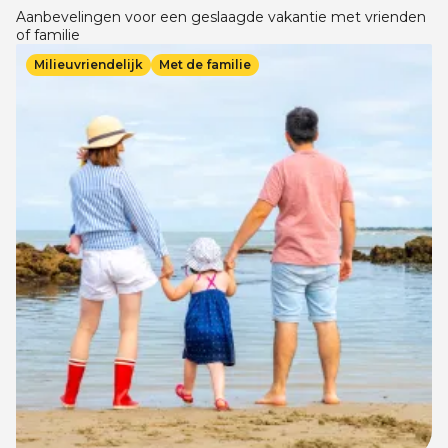
Aanbevelingen voor een geslaagde vakantie met vrienden
of familie
Afbeelding
Milieuvriendelijk
Met de familie