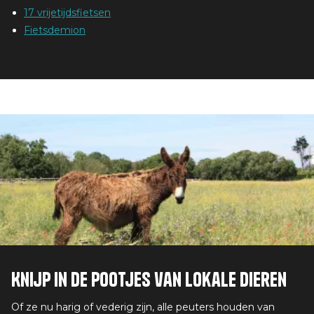
17 vrijetijdsfietsen
Fietsdemion
Knijp in de pootjes van lokale dieren
Of ze nu harig of vederig zijn, alle peuters houden van