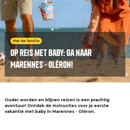
Met de familie
Op reis met baby: Ga naar
Marennes - Oléron!
Ouder worden en blijven reizen is een prachtig
avontuur! Ontdek de instructies voor je eerste
vakantie met baby in Marennes - Oléron.