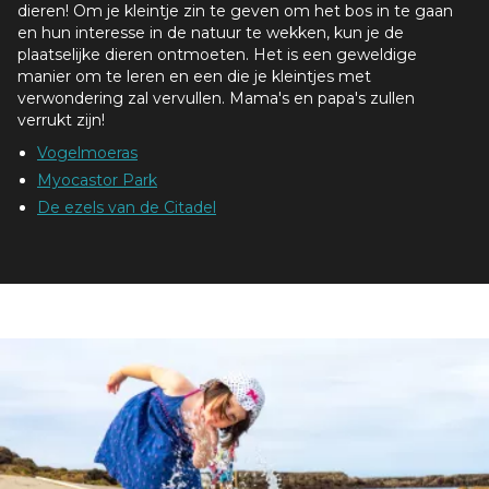
dieren! Om je kleintje zin te geven om het bos in te gaan
en hun interesse in de natuur te wekken, kun je de
plaatselijke dieren ontmoeten. Het is een geweldige
manier om te leren en een die je kleintjes met
verwondering zal vervullen. Mama's en papa's zullen
verrukt zijn!
Vogelmoeras
Myocastor Park
De ezels van de Citadel